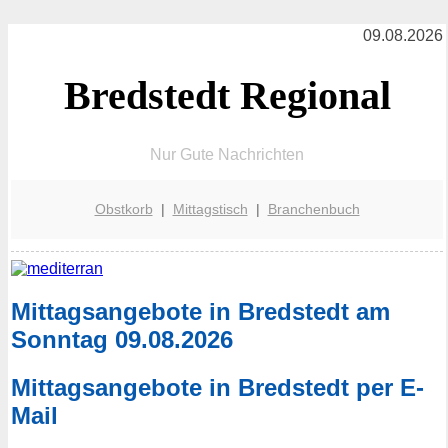
09.08.2026
Bredstedt Regional
Nur Gute Nachrichten
Obstkorb
|
Mittagstisch
|
Branchenbuch
Mittagsangebote in Bredstedt am
Sonntag 09.08.2026
Mittagsangebote in Bredstedt per E-
Mail